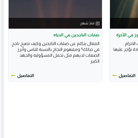
منذ شهر
 في الآخرة
صفات الناجحين في الحياه
لاتزام
المقال يتكلم عن صفات الناجحين وكيف تصبح ناجح
ة تؤجر عليها
في حياتك؟ ومفهوم النجاح بالنسبة للناس وأبرز
الصفات لديهم مثل تحمل المسؤولية والجهد
الكبير
التفاصيل
التفاصيل