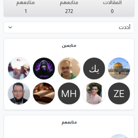
المقالات
متابعهم
متابعهم
1
272
0
متابعين
متابعهم