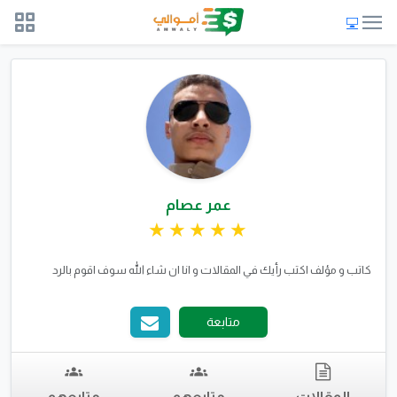
عمر عصام
كاتب و مؤلف اكتب رأيك في المقالات و انا ان شاء الله سوف اقوم بالرد
متابعة
المقالات
متابعهم
متابعهم