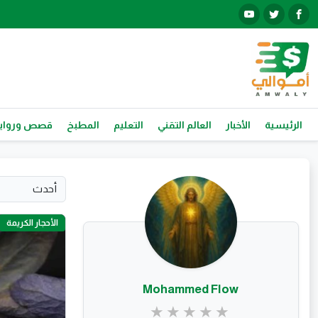
الرئيسية
الأخبار
العالم التقني
التعليم
المطبخ
قصص ورواي
الأحجار الكريمة
Mohammed Flow