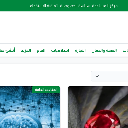
مركز المساعدة
سياسة الخصوصية
اتفاقية الاستخدام
ات
الصحة والجمال
التجارة
اسلاميات
العام
المزيد
أنشئ مقا
المقالات العامة