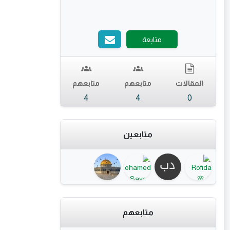
متابعة
المقالات
متابعهم
متابعهم
4
4
0
متابعين
متابعهم