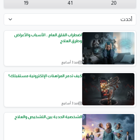
19
41
20
اضطراب القلق العام.. الأسباب والأعراض
وطرق العلاج
منذ 3 أسابيع
الصحة النفسية
كيف تدمر المراهنات الإلكترونية مستقبلك؟
منذ 3 أسابيع
نصائح وثقافة
الشخصية الحدية بين التشخيص والعلاج