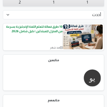
2
1
1
10 طرق فعالة لتعلم اللغة الإنجليزية بسرعة
من المنزل للمبتدئين | دليل شامل 2026
منذ شهر
تعلم اللغات
متابعين
متابعهم