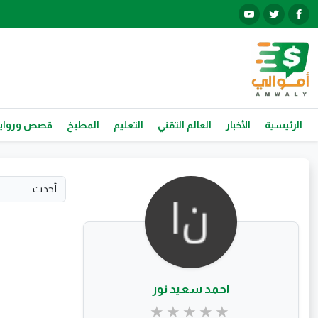
الرئيسية
الأخبار
العالم التقني
التعليم
المطبخ
قصص ورواي
احمد سعيد نور