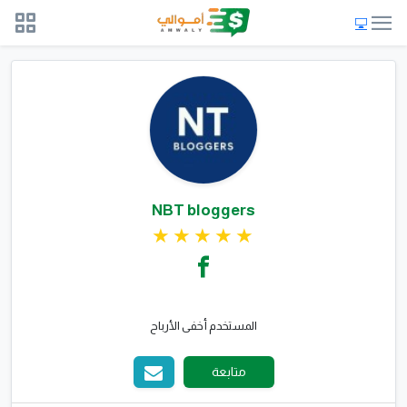
NBT bloggers
المستخدم أخفى الأرباح
متابعة