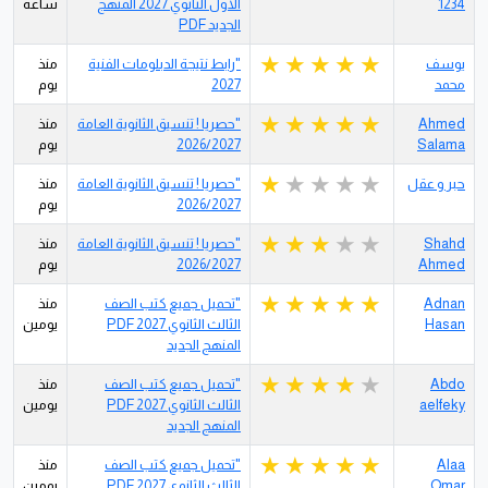
1234
الأول الثانوي 2027 المنهج
ساعة
الجديد PDF
يوسف
"رابط نتيجة الدبلومات الفنية
منذ
محمد
2027
يوم
Ahmed
"حصريا ! تنسيق الثانوية العامة
منذ
Salama
2026/2027
يوم
حبر و عقل
"حصريا ! تنسيق الثانوية العامة
منذ
2026/2027
يوم
Shahd
"حصريا ! تنسيق الثانوية العامة
منذ
Ahmed
2026/2027
يوم
Adnan
"تحميل جميع كتب الصف
منذ
Hasan
الثالث الثانوي 2027 PDF
يومين
المنهج الجديد
Abdo
"تحميل جميع كتب الصف
منذ
aelfeky
الثالث الثانوي 2027 PDF
يومين
المنهج الجديد
Alaa
"تحميل جميع كتب الصف
منذ
Omar
الثالث الثانوي 2027 PDF
يومين