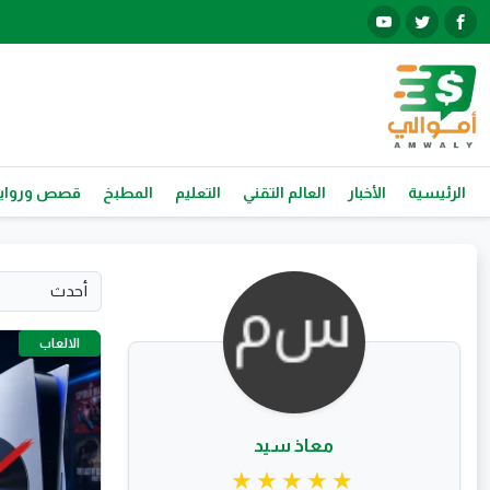
الرئيسية
الأخبار
العالم التقني
التعليم
المطبخ
قصص ورواي
الالعاب
معاذ سيد