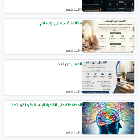
منذ شهر
مقالات علمية
مكانة الأسرة في الإسلام
منذ شهر
نصائح وثقافة
العمل عن بُعد
منذ شهر
مقالات تقنية
المحافظة على الذاكرة الإنسانية و تقويتها
منذ شهر
المقالات العامة