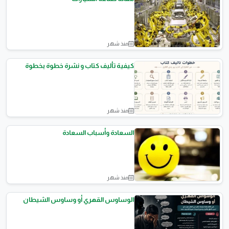
منذ شهر
مقالات علمية
كيفية تأليف كتاب و نشرة خطوة بخطوة
منذ شهر
المقالات العامة
السعادة وأسباب السعادة
منذ شهر
المقالات العامة
الوساوس القهري أو وساوس الشيطان