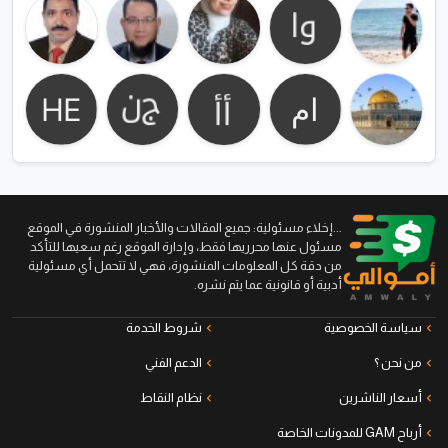
...إخلاء مسئولية: جميع المقالات والأخبار المنشورة في الموقع
مسئول عنها محرريها فقط، وإدارة الموقع رغم سعيها للتأكد
من دقة كل المعلومات المنشورة، فهي لا تتحمل أي مسئولية
أدبية أو قانونية عما يتم نشره.
سياسة الخصوصية
شروط الخدمة
من نحن ؟
الدعم الفني
أسعار الناشرين
نظام النقاط
أرباح GAM للمدونات الخاصة