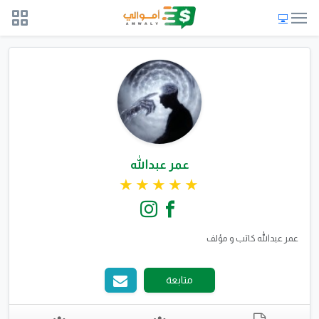
عمر عبدالله
عمر عبدالله كاتب و مؤلف
متابعة