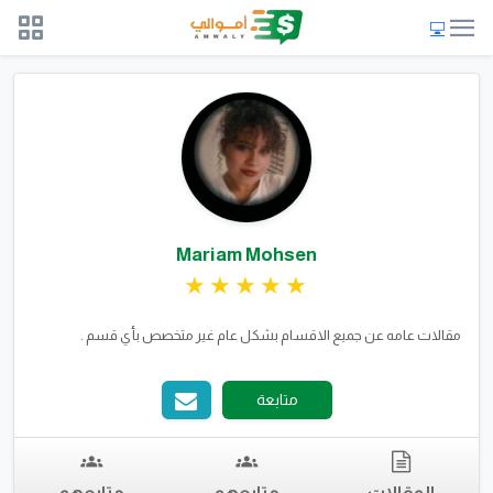
Mariam Mohsen
مقالات عامه عن جميع الاقسام بشكل عام غير متخصص بأي قسم .
متابعة
المقالات
متابعهم
متابعهم