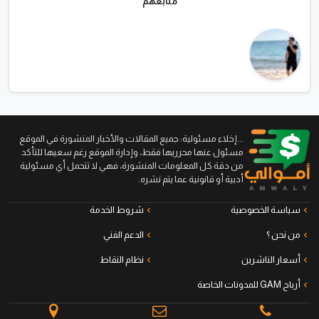
متابعهم
...إخلاء مسئولية: جميع المقالات والأخبار المنشورة في الموقع
مسئول عنها محرريها فقط، وإدارة الموقع رغم سعيها للتأكد
من دقة كل المعلومات المنشورة، فهي لا تتحمل أي مسئولية
أدبية أو قانونية عما يتم نشره.
سياسة الخصوصية
شروط الخدمة
من نحن ؟
الدعم الفني
أسعار الناشرين
نظام النقاط
أرباح GAM للمدونات الخاصة