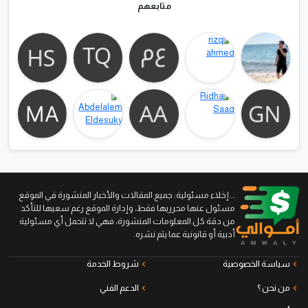
متابعهم
...إخلاء مسئولية: جميع المقالات والأخبار المنشورة في الموقع
مسئول عنها محرريها فقط، وإدارة الموقع رغم سعيها للتأكد
من دقة كل المعلومات المنشورة، فهي لا تتحمل أي مسئولية
أدبية أو قانونية عما يتم نشره.
سياسة الخصوصية
شروط الخدمة
من نحن ؟
الدعم الفني