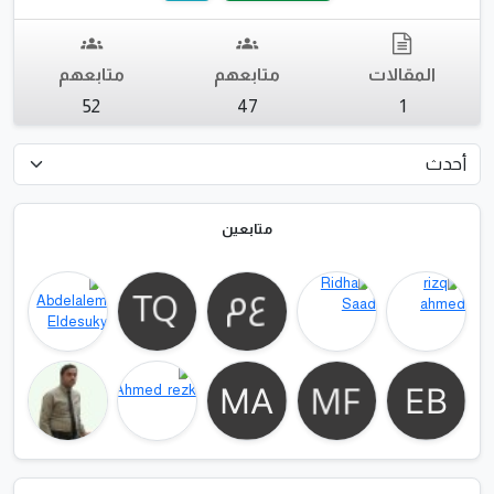
المقالات
متابعهم
متابعهم
52
47
1
متابعين