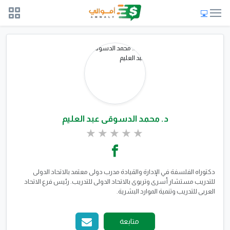
د. محمد الدسوقى عبد العليم
دكتوراه الفلسفة في الإدارة والقيادة مدرب دولى معتمد بالاتحاد الدولى
للتدريب مستشار أسرى وتربوى بالاتحاد الدولى للتدريب. رئيس فرع الاتحاد
العربى للتدريب وتنمية الموارد البشرية.
متابعة