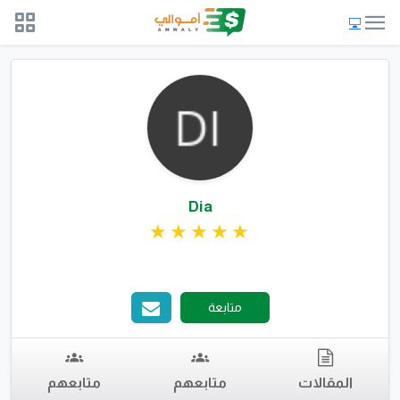
Dia
متابعة
المقالات
متابعهم
متابعهم