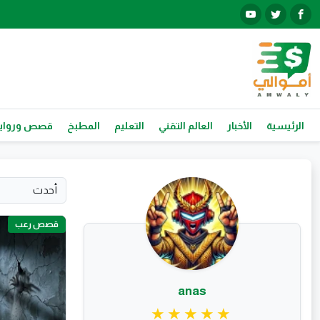
الرئيسية
الأخبار
العالم التقني
التعليم
المطبخ
قصص ورواي
قصص رعب
anas