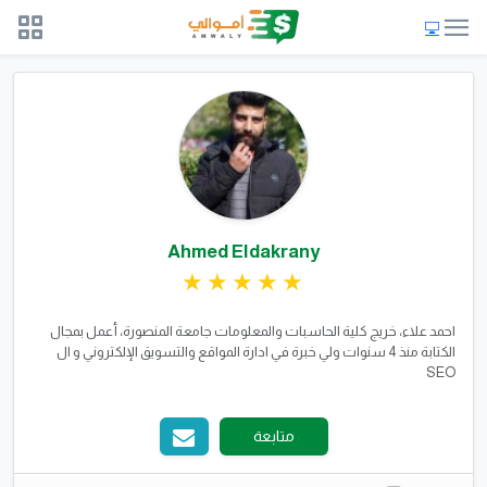
Ahmed Eldakrany
احمد علاء، خريج كلية الحاسبات والمعلومات جامعة المنصورة، أعمل بمجال
الكتابة منذ 4 سنوات ولي خبرة في ادارة المواقع والتسويق الإلكتروني و ال
SEO
متابعة