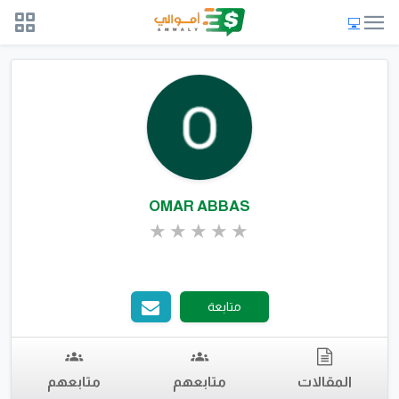
OMAR ABBAS
متابعة
المقالات
متابعهم
متابعهم