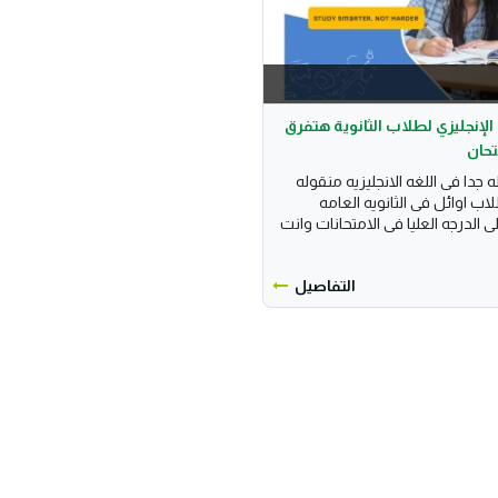
لإنجليزي لطلاب الثانوية هتفرق
تحان
جدا فى اللغه الانجليزيه منقوله
 اوائل فى الثانويه العامه
الدرجه العليا فى الامتحانات وانت
التفاصيل