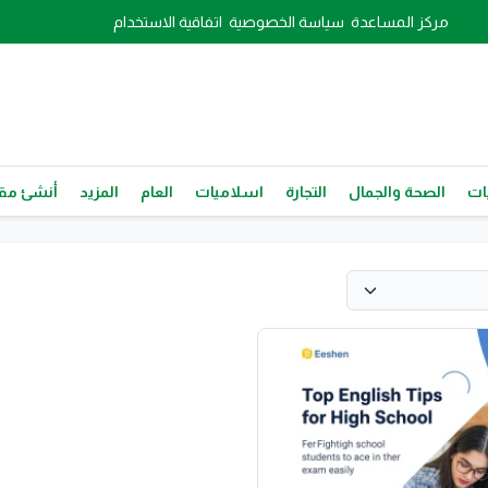
مركز المساعدة
سياسة الخصوصية
اتفاقية الاستخدام
ات
الصحة والجمال
التجارة
اسلاميات
العام
المزيد
أنشئ مقا