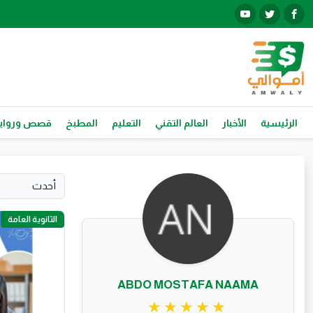
الرئيسية
الأخبار
العالم التقني
التعليم
المطبخ
قصص ورواي
الثانوية العامة
ABDO MOSTAFA NAAMA