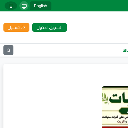
English
تسجيل الدخول
تسجيل
لة