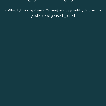
منصه اموالي للناشرين منصة رقمية بها جميع ادوات انشاء المقالات
لصانعي المحتوي المفيد والقيم