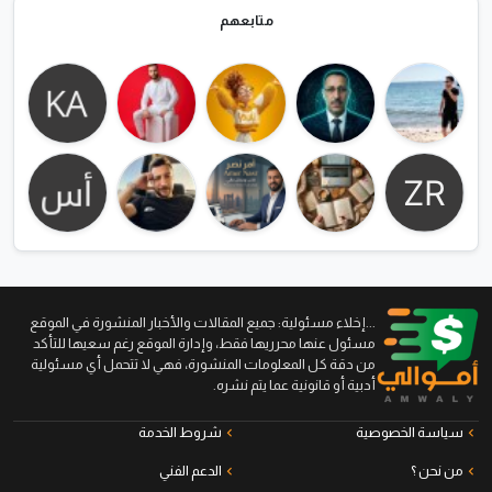
متابعهم
...إخلاء مسئولية: جميع المقالات والأخبار المنشورة في الموقع
مسئول عنها محرريها فقط، وإدارة الموقع رغم سعيها للتأكد
من دقة كل المعلومات المنشورة، فهي لا تتحمل أي مسئولية
أدبية أو قانونية عما يتم نشره.
سياسة الخصوصية
شروط الخدمة
من نحن ؟
الدعم الفني