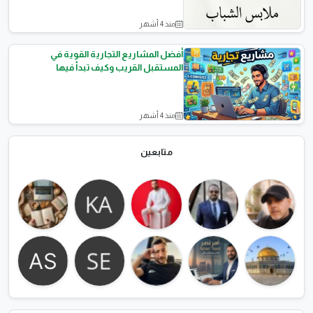
منذ 4 أشهر
الأناقة والموضة
أفضل المشاريع التجارية القوية في
المستقبل القريب وكيف تبدأ فيها
منذ 4 أشهر
مشاريع تجارية
متابعين